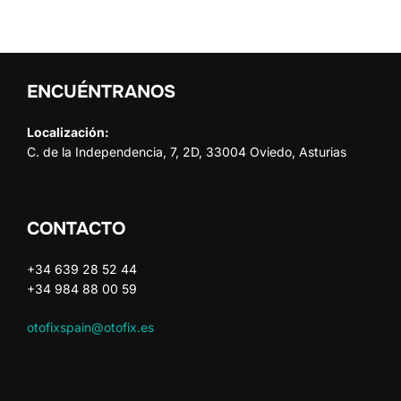
ENCUÉNTRANOS
Localización:
C. de la Independencia, 7, 2D, 33004 Oviedo, Asturias
CONTACTO
+34 639 28 52 44
+34 984 88 00 59
otofixspain@otofix.es