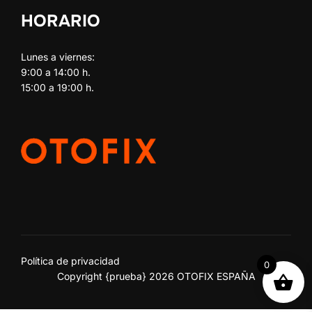
HORARIO
Lunes a viernes:
9:00 a 14:00 h.
15:00 a 19:00 h.
Política de privacidad
0
Copyright {prueba} 2026 OTOFIX ESPAÑA